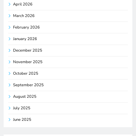
April 2026
March 2026
February 2026
January 2026
December 2025
November 2025
October 2025
September 2025
August 2025
July 2025
June 2025