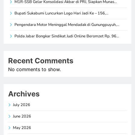
M1R-SSB Gelar Konsolidasi Akbar di PRJ, Siapkan Munas…
Bupati Sukabumi Luncurkan Logo Hari Jadi Ke – 156,…
Pengendara Motor Meninggal Mendadak di Gunungpuyuh,…
Polda Jabar Bongkar Sindikat Judi Online Beromzet Rp. 96…
Recent Comments
No comments to show.
Archives
July 2026
June 2026
May 2026