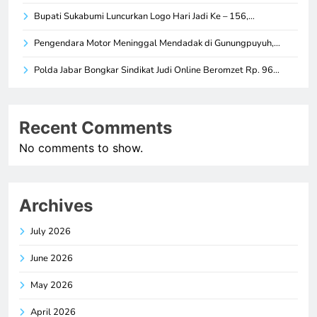
Bupati Sukabumi Luncurkan Logo Hari Jadi Ke – 156,…
Pengendara Motor Meninggal Mendadak di Gunungpuyuh,…
Polda Jabar Bongkar Sindikat Judi Online Beromzet Rp. 96…
Recent Comments
No comments to show.
Archives
July 2026
June 2026
May 2026
April 2026