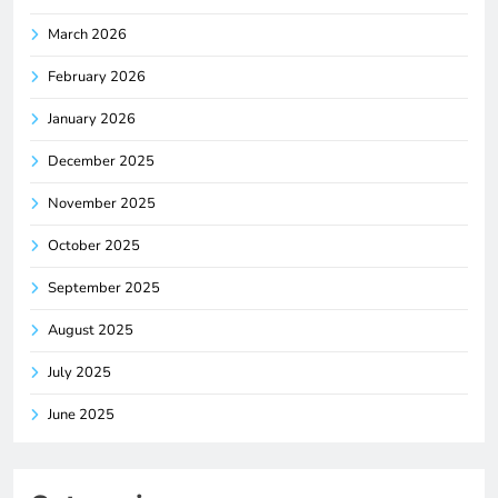
March 2026
February 2026
January 2026
December 2025
November 2025
October 2025
September 2025
August 2025
July 2025
June 2025