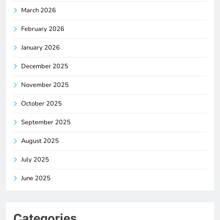
March 2026
February 2026
January 2026
December 2025
November 2025
October 2025
September 2025
August 2025
July 2025
June 2025
Categories