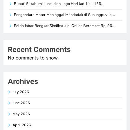
Bupati Sukabumi Luncurkan Logo Hari Jadi Ke – 156,…
Pengendara Motor Meninggal Mendadak di Gunungpuyuh,…
Polda Jabar Bongkar Sindikat Judi Online Beromzet Rp. 96…
Recent Comments
No comments to show.
Archives
July 2026
June 2026
May 2026
April 2026