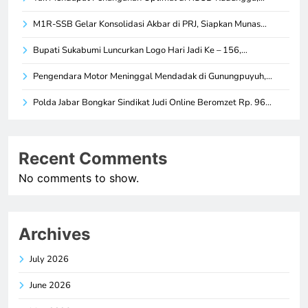
M1R-SSB Gelar Konsolidasi Akbar di PRJ, Siapkan Munas…
Bupati Sukabumi Luncurkan Logo Hari Jadi Ke – 156,…
Pengendara Motor Meninggal Mendadak di Gunungpuyuh,…
Polda Jabar Bongkar Sindikat Judi Online Beromzet Rp. 96…
Recent Comments
No comments to show.
Archives
July 2026
June 2026