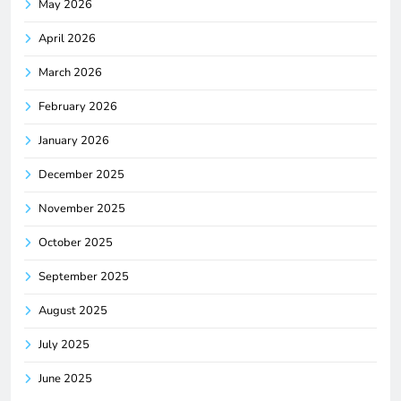
May 2026
April 2026
March 2026
February 2026
January 2026
December 2025
November 2025
October 2025
September 2025
August 2025
July 2025
June 2025