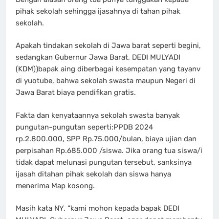
pihak sekolah sehingga ijasahnya di tahan pihak
sekolah.
Apakah tindakan sekolah di Jawa barat seperti begini,
sedangkan Gubernur Jawa Barat, DEDI MULYADI
(KDM))bapak aing diberbagai kesempatan yang tayanv
di yuotube, bahwa sekolah swasta maupun Negeri di
Jawa Barat biaya pendifikan gratis.
Fakta dan kenyataannya sekolah swasta banyak
pungutan-pungutan seperti:PPDB 2024
rp.2.800.000, SPP Rp.75.000/bulan, biaya ujian dan
perpisahan Rp.685.000 /siswa. Jika orang tua siswa/i
tidak dapat melunasi pungutan tersebut, sanksinya
ijasah ditahan pihak sekolah dan siswa hanya
menerima Map kosong.
Masih kata NY, “kami mohon kepada bapak DEDI