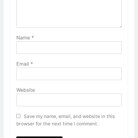
Name
*
Email
*
Website
Save my name, email, and website in this
browser for the next time I comment.