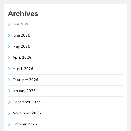
Archives
July 2026
June 2026
May 2026
April 2026
March 2026
February 2026
January 2026
December 2025
November 2025
October 2025