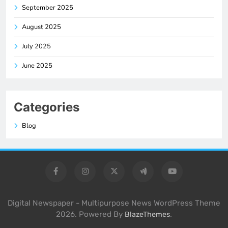
September 2025
August 2025
July 2025
June 2025
Categories
Blog
Digital Newspaper - Multipurpose News WordPress Theme
2026. Powered By
.
BlazeThemes