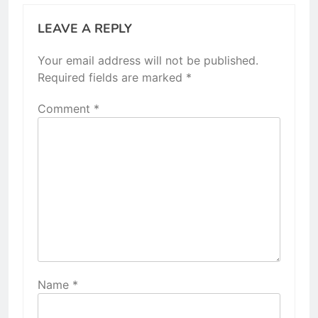
LEAVE A REPLY
Your email address will not be published.
Required fields are marked
*
Comment
*
Name
*