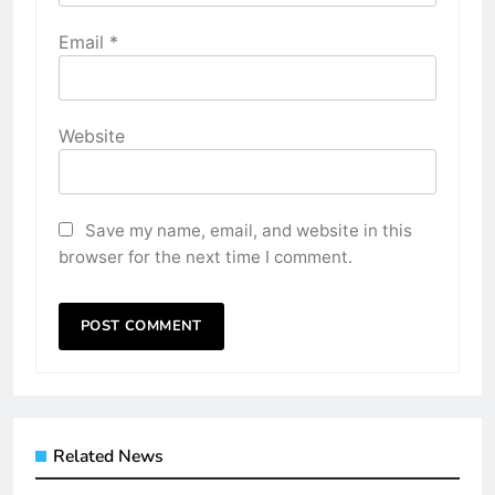
Email
*
Website
Save my name, email, and website in this
browser for the next time I comment.
Related News