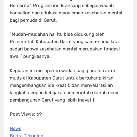
Bercerita”. Program ini dirancang sebagai wadah
konseling dan edukasi manajemen kesehatan mental
bagi pemuda di Garut.
“Mudah-mudahan hal itu bisa didukung oleh
Pemerintah Kabupaten Garut yang sama-sama kita
sadari bahwa kesehatan mental merupakan fondasi
awal,” pungkasnya.
Kegiatan ini merupakan wadah bagi para inovator
muda di Kabupaten Garut untuk bertukar pikiran,
mengembangkan ide kreatif, dan menyelaraskan
langkah dengan kebijakan pemerintah daerah demi
pembangunan Garut yang lebih inovatif.
Post Views:
69
News
Berita Teknologi