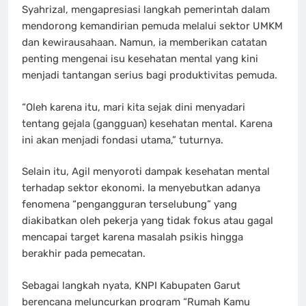
Syahrizal, mengapresiasi langkah pemerintah dalam
mendorong kemandirian pemuda melalui sektor UMKM
dan kewirausahaan. Namun, ia memberikan catatan
penting mengenai isu kesehatan mental yang kini
menjadi tantangan serius bagi produktivitas pemuda.
“Oleh karena itu, mari kita sejak dini menyadari
tentang gejala (gangguan) kesehatan mental. Karena
ini akan menjadi fondasi utama,” tuturnya.
Selain itu, Agil menyoroti dampak kesehatan mental
terhadap sektor ekonomi. Ia menyebutkan adanya
fenomena “pengangguran terselubung” yang
diakibatkan oleh pekerja yang tidak fokus atau gagal
mencapai target karena masalah psikis hingga
berakhir pada pemecatan.
Sebagai langkah nyata, KNPI Kabupaten Garut
berencana meluncurkan program “Rumah Kamu