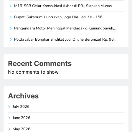
M1R-SSB Gelar Konsolidasi Akbar di PRJ, Siapkan Munas…
Bupati Sukabumi Luncurkan Logo Hari Jadi Ke – 156,…
Pengendara Motor Meninggal Mendadak di Gunungpuyuh,…
Polda Jabar Bongkar Sindikat Judi Online Beromzet Rp. 96…
Recent Comments
No comments to show.
Archives
July 2026
June 2026
May 2026