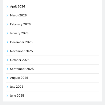
April 2026
March 2026
February 2026
January 2026
December 2025
November 2025
October 2025
September 2025
August 2025
July 2025
June 2025