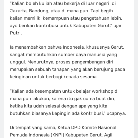
“Kalian boleh kuliah atau bekerja di luar negeri, di
Jakarta, Bandung, atau di mana pun. Tapi begitu
kalian memiliki kemampuan atau pengetahuan lebih,
ayo berikan kontribusi untuk Kabupaten Garut,” ujar
Putri.
Ia menambahkan bahwa Indonesia, khususnya Garut,
sangat membutuhkan sumber daya manusia yang
unggul. Menurutnya, proses pengembangan diri
merupakan sebuah tahapan yang akan berujung pada
keinginan untuk berbagi kepada sesama.
“Kalian ada kesempatan untuk belajar workshop di
mana pun lakukan, karena itu gak cuma buat diri,
ketika kita udah selesai dengan apa yang kita
butuhkan biasanya kepingin ada kontribusi,” ucapnya.
Di tempat yang sama, Ketua DPD Komite Nasional
Pemuda Indonesia (KNPI) Kabupaten Garut, Agil