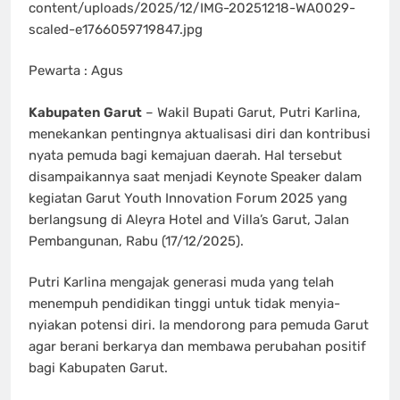
content/uploads/2025/12/IMG-20251218-WA0029-
scaled-e1766059719847.jpg
Pewarta : Agus
Kabupaten Garut
– Wakil Bupati Garut, Putri Karlina,
menekankan pentingnya aktualisasi diri dan kontribusi
nyata pemuda bagi kemajuan daerah. Hal tersebut
disampaikannya saat menjadi Keynote Speaker dalam
kegiatan Garut Youth Innovation Forum 2025 yang
berlangsung di Aleyra Hotel and Villa’s Garut, Jalan
Pembangunan, Rabu (17/12/2025).
Putri Karlina mengajak generasi muda yang telah
menempuh pendidikan tinggi untuk tidak menyia-
nyiakan potensi diri. Ia mendorong para pemuda Garut
agar berani berkarya dan membawa perubahan positif
bagi Kabupaten Garut.