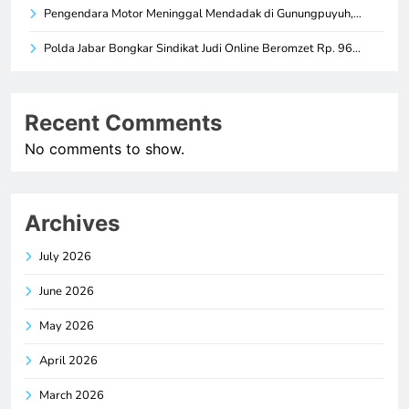
Pengendara Motor Meninggal Mendadak di Gunungpuyuh,…
Polda Jabar Bongkar Sindikat Judi Online Beromzet Rp. 96…
Recent Comments
No comments to show.
Archives
July 2026
June 2026
May 2026
April 2026
March 2026