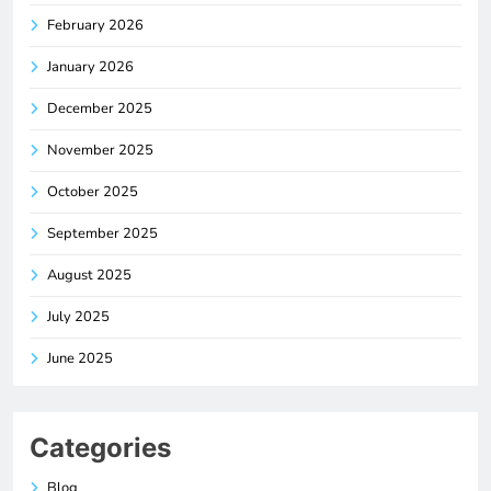
February 2026
January 2026
December 2025
November 2025
October 2025
September 2025
August 2025
July 2025
June 2025
Categories
Blog