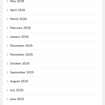
May 2026
April 2026
March 2026
February 2026
January 2026
December 2025
November 2025
October 2025
September 2025
August 2025
July 2025
June 2025