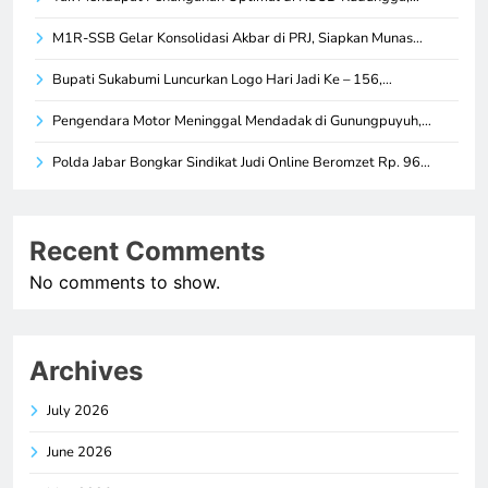
M1R-SSB Gelar Konsolidasi Akbar di PRJ, Siapkan Munas…
Bupati Sukabumi Luncurkan Logo Hari Jadi Ke – 156,…
Pengendara Motor Meninggal Mendadak di Gunungpuyuh,…
Polda Jabar Bongkar Sindikat Judi Online Beromzet Rp. 96…
Recent Comments
No comments to show.
Archives
July 2026
June 2026