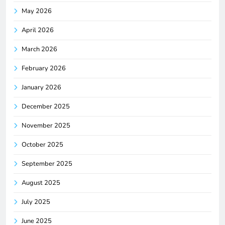
May 2026
April 2026
March 2026
February 2026
January 2026
December 2025
November 2025
October 2025
September 2025
August 2025
July 2025
June 2025