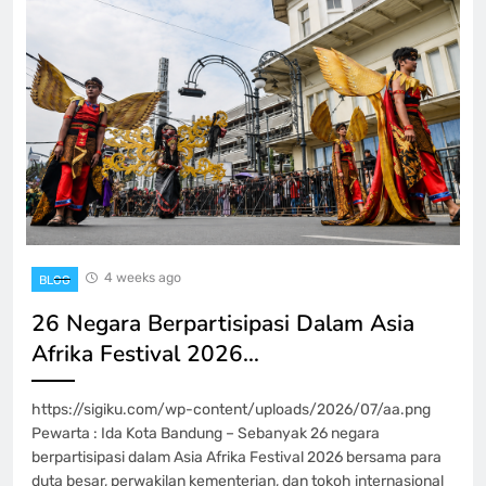
4 weeks ago
BLOG
26 Negara Berpartisipasi Dalam Asia
Afrika Festival 2026…
https://sigiku.com/wp-content/uploads/2026/07/aa.png
Pewarta : Ida Kota Bandung – Sebanyak 26 negara
berpartisipasi dalam Asia Afrika Festival 2026 bersama para
duta besar, perwakilan kementerian, dan tokoh internasional