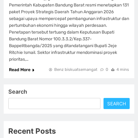
Pemerintah Kabupaten Bandung Barat resmi menetapkan 131
paket Proyek Strategis Daerah Tahun Anggaran 2026
sebagai upaya mempercepat pembangunan infrastruktur dan
pertumbuhan ekonomi hingga wilayah perdesaan.
Penetapan tersebut tertuang dalam Keputusan Bupati
Bandung Barat Nomor 100.3.3.2/Kep.337-
Bappelitbangda/2025 yang ditandatangani Bupati Jeje
Ritchie Ismail. Sektor infrastruktur mendominasi proyek
prioritas,…
Read More
Benz biskuatsemangat
0
4 mins
Search
SEARCH
Recent Posts