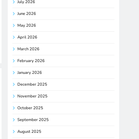
July 2026
June 2026
May 2026
April 2026
March 2026
February 2026
January 2026
December 2025
November 2025
October 2025
September 2025
August 2025