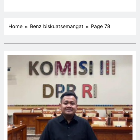
Home
Benz biskuatsemangat
Page 78