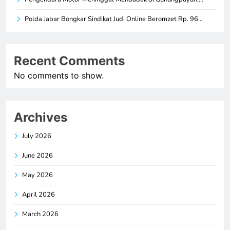
Polda Jabar Bongkar Sindikat Judi Online Beromzet Rp. 96…
Recent Comments
No comments to show.
Archives
July 2026
June 2026
May 2026
April 2026
March 2026