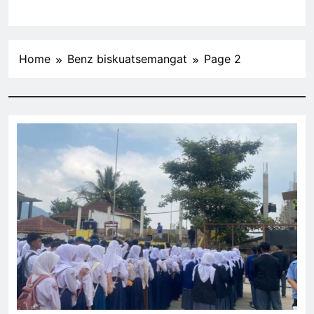
Home
Benz biskuatsemangat
Page 2