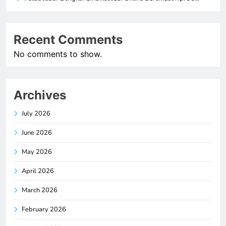
Recent Comments
No comments to show.
Archives
July 2026
June 2026
May 2026
April 2026
March 2026
February 2026