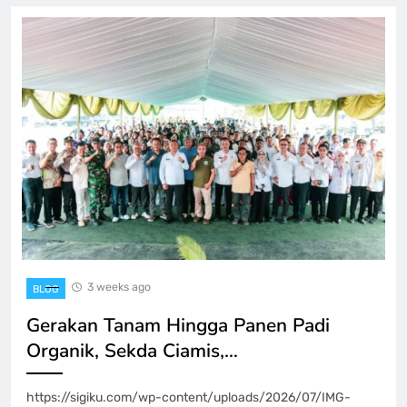
3 weeks ago
BLOG
Gerakan Tanam Hingga Panen Padi
Organik, Sekda Ciamis,…
https://sigiku.com/wp-content/uploads/2026/07/IMG-