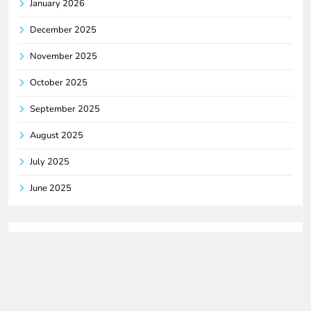
January 2026
December 2025
November 2025
October 2025
September 2025
August 2025
July 2025
June 2025
Categories
Blog