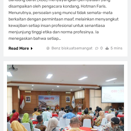
disampaikan oleh pengacara kondang, Hotman Faris.
Menurutnya, persoalan yang muncul tidak semata-mata
berkaitan dengan permintaan maaf, melainkan menyangkut
kewajiban setiap insan profesional untuk senantiasa
menjunjung tinggi etika dan norma profesinya. Ia
menegaskan bahwa setiap…
Read More
Benz biskuatsemangat
0
5 mins