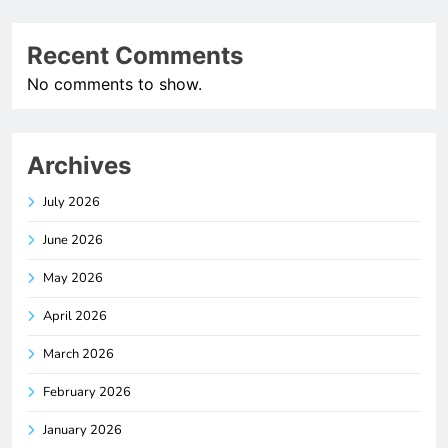
Recent Comments
No comments to show.
Archives
July 2026
June 2026
May 2026
April 2026
March 2026
February 2026
January 2026