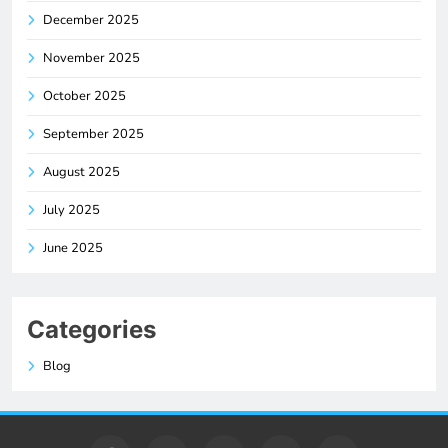
December 2025
November 2025
October 2025
September 2025
August 2025
July 2025
June 2025
Categories
Blog