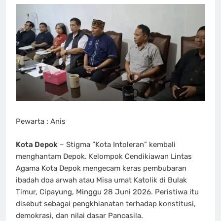
Pewarta : Anis
Kota Depok
– Stigma “Kota Intoleran” kembali
menghantam Depok. Kelompok Cendikiawan Lintas
Agama Kota Depok mengecam keras pembubaran
ibadah doa arwah atau Misa umat Katolik di Bulak
Timur, Cipayung, Minggu 28 Juni 2026. Peristiwa itu
disebut sebagai pengkhianatan terhadap konstitusi,
demokrasi, dan nilai dasar Pancasila.