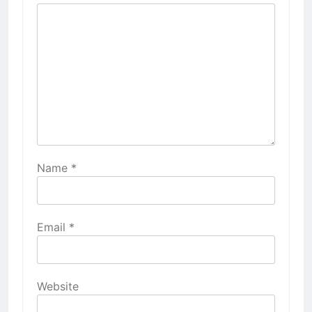
Name
*
Email
*
Website