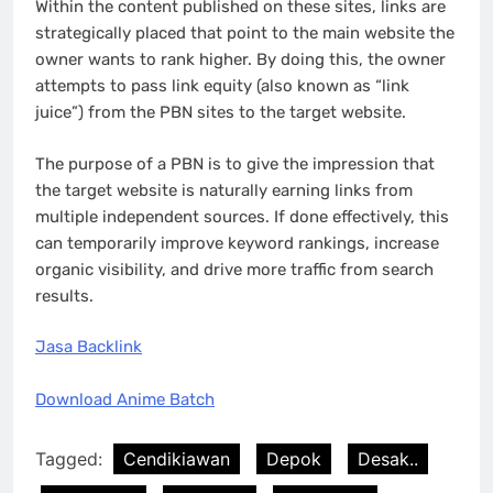
Within the content published on these sites, links are
strategically placed that point to the main website the
owner wants to rank higher. By doing this, the owner
attempts to pass link equity (also known as “link
juice”) from the PBN sites to the target website.
The purpose of a PBN is to give the impression that
the target website is naturally earning links from
multiple independent sources. If done effectively, this
can temporarily improve keyword rankings, increase
organic visibility, and drive more traffic from search
results.
Jasa Backlink
Download Anime Batch
Tagged:
Cendikiawan
Depok
Desak..