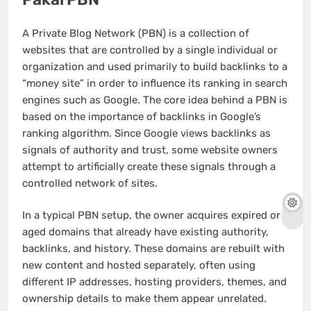
A Private Blog Network (PBN) is a collection of
websites that are controlled by a single individual or
organization and used primarily to build backlinks to a
“money site” in order to influence its ranking in search
engines such as Google. The core idea behind a PBN is
based on the importance of backlinks in Google’s
ranking algorithm. Since Google views backlinks as
signals of authority and trust, some website owners
attempt to artificially create these signals through a
controlled network of sites.
In a typical PBN setup, the owner acquires expired or
aged domains that already have existing authority,
backlinks, and history. These domains are rebuilt with
new content and hosted separately, often using
different IP addresses, hosting providers, themes, and
ownership details to make them appear unrelated.