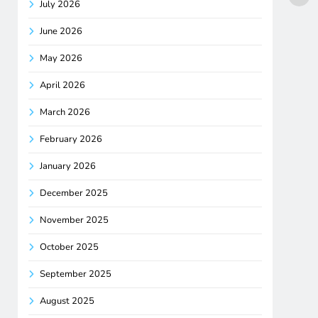
July 2026
June 2026
May 2026
April 2026
March 2026
February 2026
January 2026
December 2025
November 2025
October 2025
September 2025
August 2025