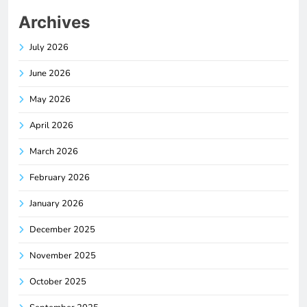
Archives
July 2026
June 2026
May 2026
April 2026
March 2026
February 2026
January 2026
December 2025
November 2025
October 2025