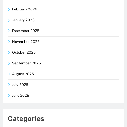
February 2026
January 2026
December 2025
November 2025
October 2025
September 2025
August 2025
July 2025
June 2025
Categories