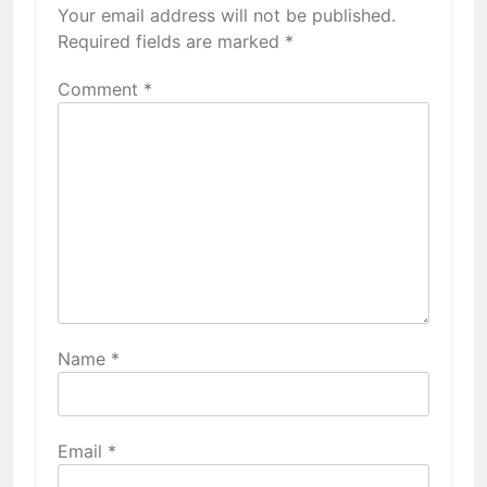
Your email address will not be published.
Required fields are marked
*
Comment
*
Name
*
Email
*