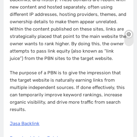
new content and hosted separately, often using
different IP addresses, hosting providers, themes, and
ownership details to make them appear unrelated.
Within the content published on these sites, links are
strategically placed that point to the main website the
owner wants to rank higher. By doing this, the owner
attempts to pass link equity (also known as “link
juice”) from the PBN sites to the target website.
The purpose of a PBN is to give the impression that
the target website is naturally earning links from
multiple independent sources. If done effectively, this
can temporarily improve keyword rankings, increase
organic visibility, and drive more traffic from search
results.
Jasa Backlink