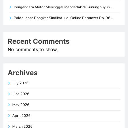
Pengendara Motor Meninggal Mendadak di Gunungpuyuh,…
Polda Jabar Bongkar Sindikat Judi Online Beromzet Rp. 96…
Recent Comments
No comments to show.
Archives
July 2026
June 2026
May 2026
April 2026
March 2026