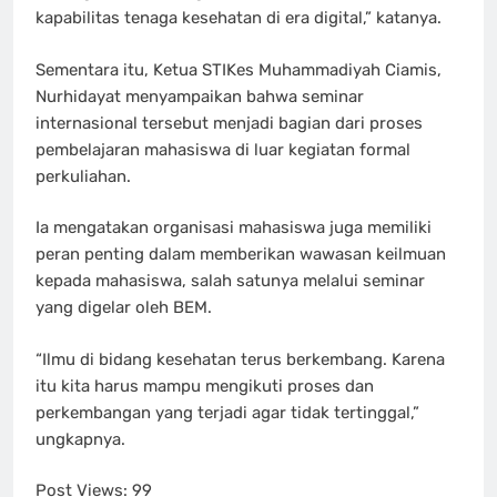
kapabilitas tenaga kesehatan di era digital,” katanya.
Sementara itu, Ketua STIKes Muhammadiyah Ciamis,
Nurhidayat menyampaikan bahwa seminar
internasional tersebut menjadi bagian dari proses
pembelajaran mahasiswa di luar kegiatan formal
perkuliahan.
Ia mengatakan organisasi mahasiswa juga memiliki
peran penting dalam memberikan wawasan keilmuan
kepada mahasiswa, salah satunya melalui seminar
yang digelar oleh BEM.
“Ilmu di bidang kesehatan terus berkembang. Karena
itu kita harus mampu mengikuti proses dan
perkembangan yang terjadi agar tidak tertinggal,”
ungkapnya.
Post Views:
99