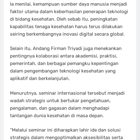
Ia menilai, kemampuan sumber daya manusia menjadi
faktor utama dalam keberhasilan penerapan teknologi
di bidang kesehatan. Oleh sebab itu, peningkatan
kapabilitas tenaga kesehatan harus terus dilakukan
seiring berkembangnya inovasi digital secara global.
Selain itu, Andang Firman Triyadi juga menekankan
pentingnya kolaborasi antara akademisi, praktisi,
pemerintah, dan berbagai pemangku kepentingan
dalam pengembangan teknologi kesehatan yang
aplikatif dan berkelanjutan.
Menurutnya, seminar internasional tersebut menjadi
wadah strategis untuk bertukar pengetahuan,
pengalaman, dan gagasan dalam menghadapi
tantangan dunia kesehatan di masa depan.
“Melalui seminar ini diharapkan lahir ide dan solusi
strategis dalam mengoptimalkan aksesibilitas serta