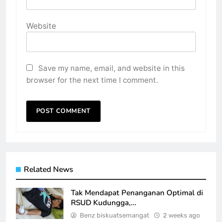
Website
Save my name, email, and website in this
browser for the next time I comment.
Related News
Tak Mendapat Penanganan Optimal di
RSUD Kudungga,…
Benz biskuatsemangat
2 weeks ago