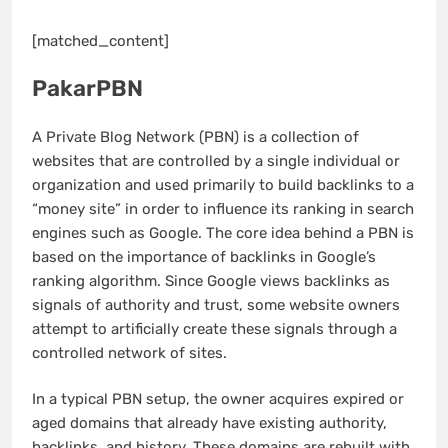
[matched_content]
PakarPBN
A Private Blog Network (PBN) is a collection of
websites that are controlled by a single individual or
organization and used primarily to build backlinks to a
“money site” in order to influence its ranking in search
engines such as Google. The core idea behind a PBN is
based on the importance of backlinks in Google’s
ranking algorithm. Since Google views backlinks as
signals of authority and trust, some website owners
attempt to artificially create these signals through a
controlled network of sites.
In a typical PBN setup, the owner acquires expired or
aged domains that already have existing authority,
backlinks, and history. These domains are rebuilt with