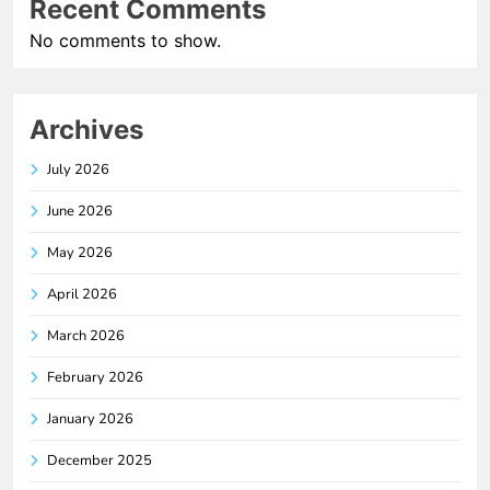
Recent Comments
No comments to show.
Archives
July 2026
June 2026
May 2026
April 2026
March 2026
February 2026
January 2026
December 2025