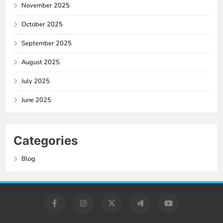
November 2025
October 2025
September 2025
August 2025
July 2025
June 2025
Categories
Blog