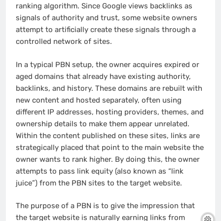
ranking algorithm. Since Google views backlinks as
signals of authority and trust, some website owners
attempt to artificially create these signals through a
controlled network of sites.
In a typical PBN setup, the owner acquires expired or
aged domains that already have existing authority,
backlinks, and history. These domains are rebuilt with
new content and hosted separately, often using
different IP addresses, hosting providers, themes, and
ownership details to make them appear unrelated.
Within the content published on these sites, links are
strategically placed that point to the main website the
owner wants to rank higher. By doing this, the owner
attempts to pass link equity (also known as “link
juice”) from the PBN sites to the target website.
The purpose of a PBN is to give the impression that
the target website is naturally earning links from