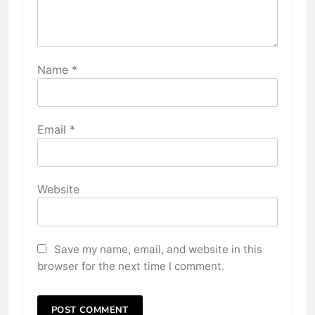
Name
*
Email
*
Website
Save my name, email, and website in this
browser for the next time I comment.