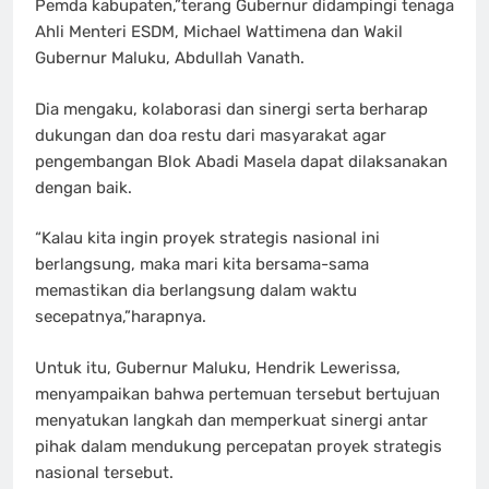
Pemda kabupaten,”terang Gubernur didampingi tenaga
Ahli Menteri ESDM, Michael Wattimena dan Wakil
Gubernur Maluku, Abdullah Vanath.
Dia mengaku, kolaborasi dan sinergi serta berharap
dukungan dan doa restu dari masyarakat agar
pengembangan Blok Abadi Masela dapat dilaksanakan
dengan baik.
“Kalau kita ingin proyek strategis nasional ini
berlangsung, maka mari kita bersama-sama
memastikan dia berlangsung dalam waktu
secepatnya,”harapnya.
Untuk itu, Gubernur Maluku, Hendrik Lewerissa,
menyampaikan bahwa pertemuan tersebut bertujuan
menyatukan langkah dan memperkuat sinergi antar
pihak dalam mendukung percepatan proyek strategis
nasional tersebut.