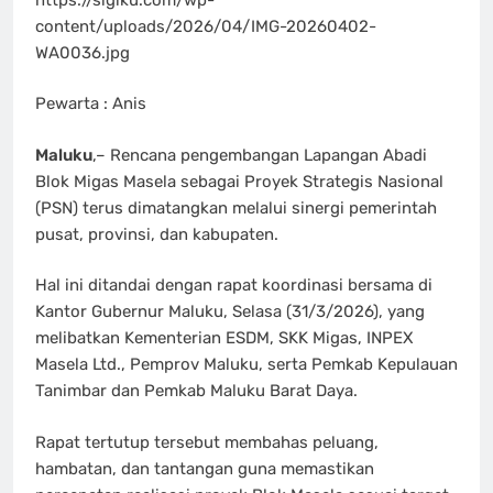
content/uploads/2026/04/IMG-20260402-
WA0036.jpg
Pewarta : Anis
Maluku
,– Rencana pengembangan Lapangan Abadi
Blok Migas Masela sebagai Proyek Strategis Nasional
(PSN) terus dimatangkan melalui sinergi pemerintah
pusat, provinsi, dan kabupaten.
Hal ini ditandai dengan rapat koordinasi bersama di
Kantor Gubernur Maluku, Selasa (31/3/2026), yang
melibatkan Kementerian ESDM, SKK Migas, INPEX
Masela Ltd., Pemprov Maluku, serta Pemkab Kepulauan
Tanimbar dan Pemkab Maluku Barat Daya.
Rapat tertutup tersebut membahas peluang,
hambatan, dan tantangan guna memastikan