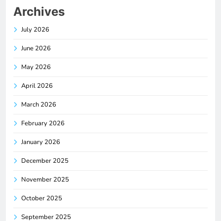
Archives
July 2026
June 2026
May 2026
April 2026
March 2026
February 2026
January 2026
December 2025
November 2025
October 2025
September 2025