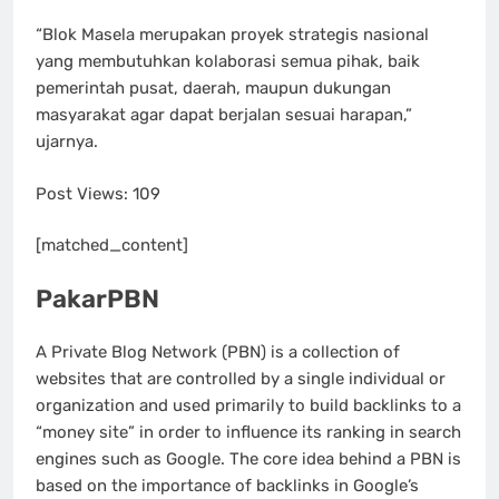
“Blok Masela merupakan proyek strategis nasional
yang membutuhkan kolaborasi semua pihak, baik
pemerintah pusat, daerah, maupun dukungan
masyarakat agar dapat berjalan sesuai harapan,”
ujarnya.
Post Views:
109
[matched_content]
PakarPBN
A Private Blog Network (PBN) is a collection of
websites that are controlled by a single individual or
organization and used primarily to build backlinks to a
“money site” in order to influence its ranking in search
engines such as Google. The core idea behind a PBN is
based on the importance of backlinks in Google’s