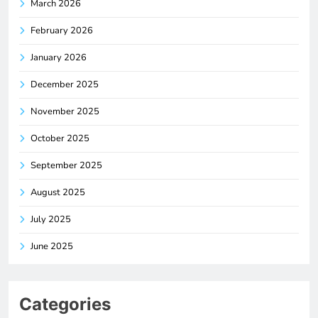
March 2026
February 2026
January 2026
December 2025
November 2025
October 2025
September 2025
August 2025
July 2025
June 2025
Categories