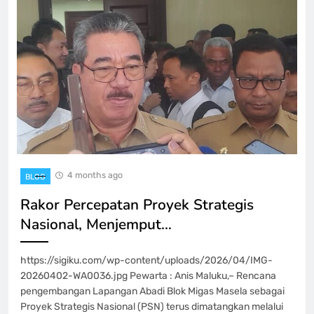
4 months ago
BLOG
Rakor Percepatan Proyek Strategis
Nasional, Menjemput…
https://sigiku.com/wp-content/uploads/2026/04/IMG-
20260402-WA0036.jpg Pewarta : Anis Maluku,– Rencana
pengembangan Lapangan Abadi Blok Migas Masela sebagai
Proyek Strategis Nasional (PSN) terus dimatangkan melalui