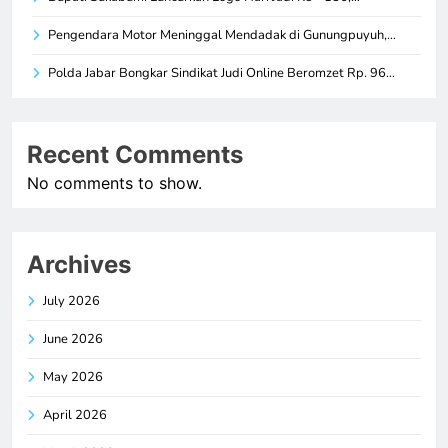
Pengendara Motor Meninggal Mendadak di Gunungpuyuh,…
Polda Jabar Bongkar Sindikat Judi Online Beromzet Rp. 96…
Recent Comments
No comments to show.
Archives
July 2026
June 2026
May 2026
April 2026