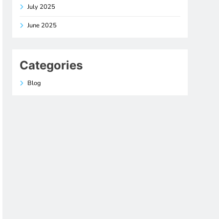
July 2025
June 2025
Categories
Blog