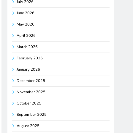
July 2026
June 2026
May 2026
April 2026
March 2026
February 2026
January 2026
December 2025
November 2025
October 2025
September 2025
August 2025