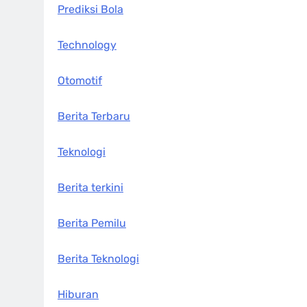
Prediksi Bola
Technology
Otomotif
Berita Terbaru
Teknologi
Berita terkini
Berita Pemilu
Berita Teknologi
Hiburan