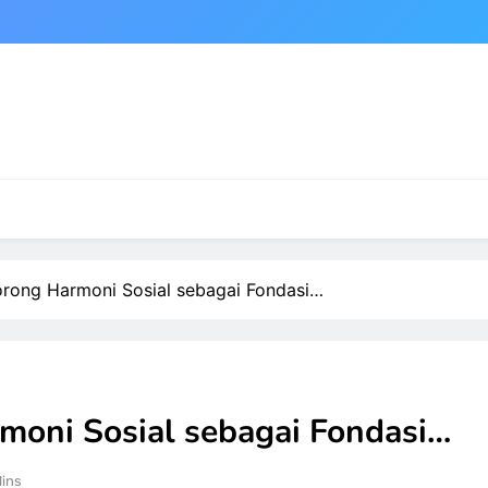
rong Harmoni Sosial sebagai Fondasi…
moni Sosial sebagai Fondasi…
Mins