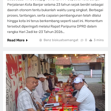
Perjalanan Kota Banjar selama 23 tahun sejak berdiri sebagai
daerah otonom tentu bukanlah waktu yang singkat. Berbagai
proses, tantangan, serta capaian pembangunan telah dilalui
hingga kota ini terus berkembang seperti saat ini. Momentum
tersebut diperingati melalui Rapat Paripurna DPRD dalam
rangka Hari Jadi ke-23 Tahun 2026…
Read More
Benz biskuatsemangat
0
3 mins