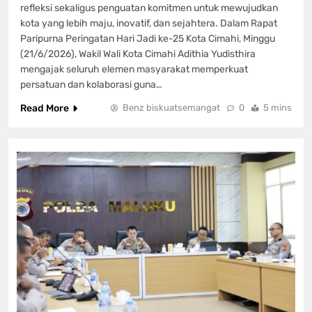
refleksi sekaligus penguatan komitmen untuk mewujudkan
kota yang lebih maju, inovatif, dan sejahtera. Dalam Rapat
Paripurna Peringatan Hari Jadi ke-25 Kota Cimahi, Minggu
(21/6/2026), Wakil Wali Kota Cimahi Adithia Yudisthira
mengajak seluruh elemen masyarakat memperkuat
persatuan dan kolaborasi guna…
Read More
Benz biskuatsemangat
0
5 mins