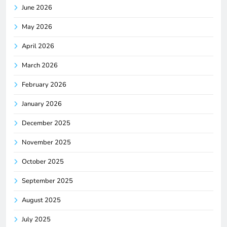
June 2026
May 2026
April 2026
March 2026
February 2026
January 2026
December 2025
November 2025
October 2025
September 2025
August 2025
July 2025