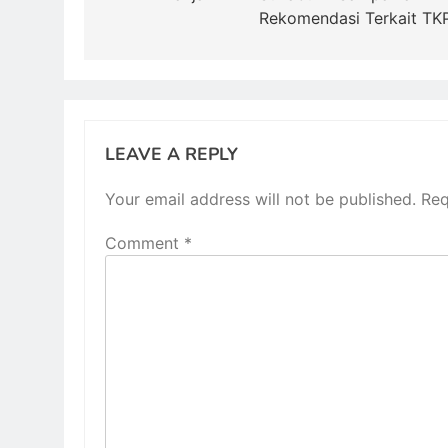
Rekomendasi Terkait TK
LEAVE A REPLY
Your email address will not be published.
Req
Comment
*