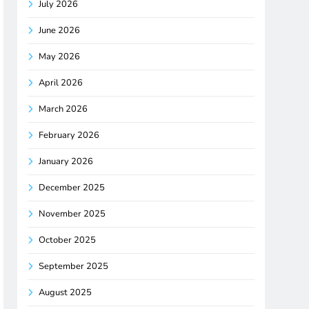
July 2026
June 2026
May 2026
April 2026
March 2026
February 2026
January 2026
December 2025
November 2025
October 2025
September 2025
August 2025