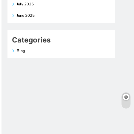
July 2025
June 2025
Categories
Blog