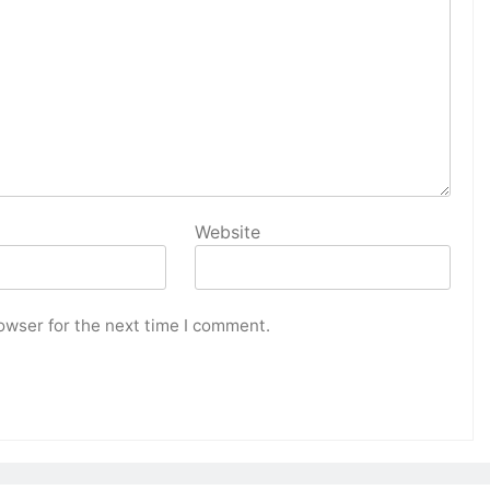
Website
owser for the next time I comment.