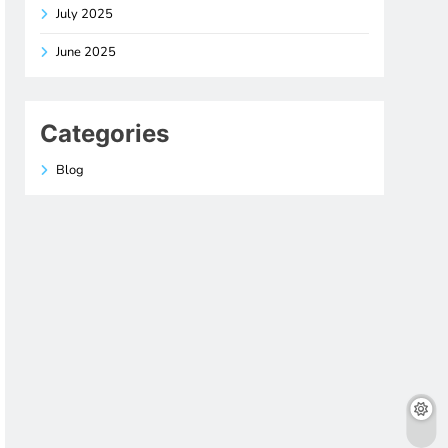
July 2025
June 2025
Categories
Blog