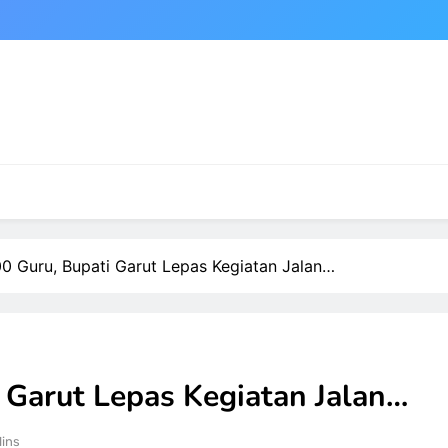
000 Guru, Bupati Garut Lepas Kegiatan Jalan…
i Garut Lepas Kegiatan Jalan…
Mins