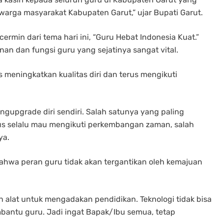
arga masyarakat Kabupaten Garut,” ujar Bupati Garut.
ermin dari tema hari ini, “Guru Hebat Indonesia Kuat.”
an dan fungsi guru yang sejatinya sangat vital.
 meningkatkan kualitas diri dan terus mengikuti
ngupgrade diri sendiri. Salah satunya yang paling
arus selalu mau mengikuti perkembangan zaman, salah
ya.
hwa peran guru tidak akan tergantikan oleh kemajuan
h alat untuk mengadakan pendidikan. Teknologi tidak bisa
bantu guru. Jadi ingat Bapak/Ibu semua, tetap