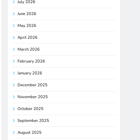
July 2026
June 2026
May 2026
April 2026
March 2026
February 2026
January 2026
December 2025
November 2025
October 2025
September 2025
August 2025