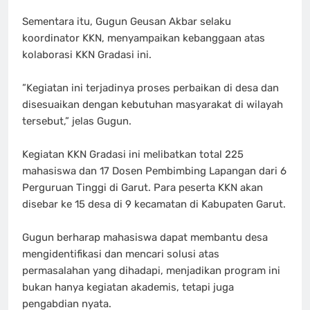
‎Sementara itu, Gugun Geusan Akbar selaku
koordinator KKN, menyampaikan kebanggaan atas
kolaborasi KKN Gradasi ini.
‎”Kegiatan ini terjadinya proses perbaikan di desa dan
disesuaikan dengan kebutuhan masyarakat di wilayah
tersebut,” jelas Gugun.
‎Kegiatan KKN Gradasi ini melibatkan total 225
mahasiswa dan 17 Dosen Pembimbing Lapangan dari 6
Perguruan Tinggi di Garut. Para peserta KKN akan
disebar ke 15 desa di 9 kecamatan di Kabupaten Garut.
‎Gugun berharap mahasiswa dapat membantu desa
mengidentifikasi dan mencari solusi atas
permasalahan yang dihadapi, menjadikan program ini
bukan hanya kegiatan akademis, tetapi juga
pengabdian nyata.