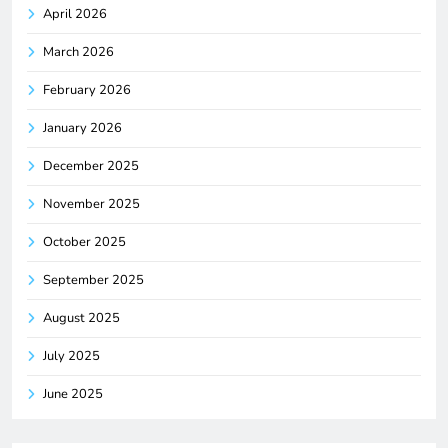
April 2026
March 2026
February 2026
January 2026
December 2025
November 2025
October 2025
September 2025
August 2025
July 2025
June 2025