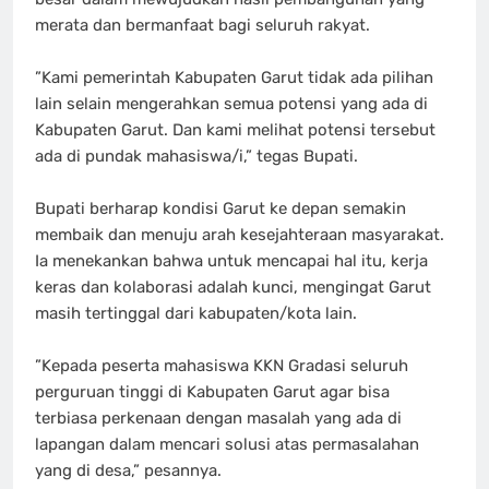
merata dan bermanfaat bagi seluruh rakyat.
‎”Kami pemerintah Kabupaten Garut tidak ada pilihan
lain selain mengerahkan semua potensi yang ada di
Kabupaten Garut. Dan kami melihat potensi tersebut
ada di pundak mahasiswa/i,” tegas Bupati.
‎Bupati berharap kondisi Garut ke depan semakin
membaik dan menuju arah kesejahteraan masyarakat.
Ia menekankan bahwa untuk mencapai hal itu, kerja
keras dan kolaborasi adalah kunci, mengingat Garut
masih tertinggal dari kabupaten/kota lain.
‎”Kepada peserta mahasiswa KKN Gradasi seluruh
perguruan tinggi di Kabupaten Garut agar bisa
terbiasa perkenaan dengan masalah yang ada di
lapangan dalam mencari solusi atas permasalahan
yang di desa,” pesannya.