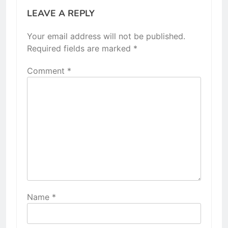
LEAVE A REPLY
Your email address will not be published.
Required fields are marked
*
Comment
*
Name
*