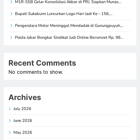
M1R-SSB Gelar Konsolidasi Akbar di PRJ, Siapkan Munas…
Bupati Sukabumi Luncurkan Logo Hari Jadi Ke – 156,…
Pengendara Motor Meninggal Mendadak di Gunungpuyuh,…
Polda Jabar Bongkar Sindikat Judi Online Beromzet Rp. 96…
Recent Comments
No comments to show.
Archives
July 2026
June 2026
May 2026