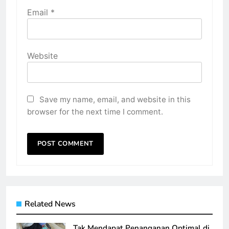
Email
*
Website
Save my name, email, and website in this
browser for the next time I comment.
Related News
Tak Mendapat Penanganan Optimal di