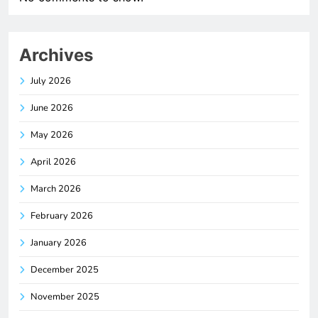
Archives
July 2026
June 2026
May 2026
April 2026
March 2026
February 2026
January 2026
December 2025
November 2025