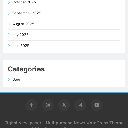
October 2025
September 2025
August 2025
July 2025
June 2025
Categories
Blog
Digital Newspaper - Multipurpose News WordPress Theme