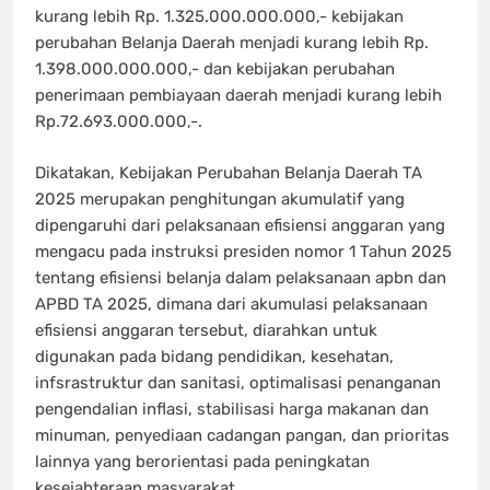
kurang lebih Rp. 1.325.000.000.000,- kebijakan
perubahan Belanja Daerah menjadi kurang lebih Rp.
1.398.000.000.000,- dan kebijakan perubahan
penerimaan pembiayaan daerah menjadi kurang lebih
Rp.72.693.000.000,-.
Dikatakan, Kebijakan Perubahan Belanja Daerah TA
2025 merupakan penghitungan akumulatif yang
dipengaruhi dari pelaksanaan efisiensi anggaran yang
mengacu pada instruksi presiden nomor 1 Tahun 2025
tentang efisiensi belanja dalam pelaksanaan apbn dan
APBD TA 2025, dimana dari akumulasi pelaksanaan
efisiensi anggaran tersebut, diarahkan untuk
digunakan pada bidang pendidikan, kesehatan,
infsrastruktur dan sanitasi, optimalisasi penanganan
pengendalian inflasi, stabilisasi harga makanan dan
minuman, penyediaan cadangan pangan, dan prioritas
lainnya yang berorientasi pada peningkatan
kesejahteraan masyarakat.