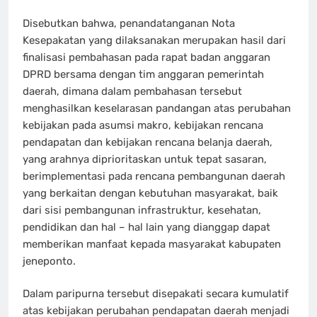
Disebutkan bahwa, penandatanganan Nota
Kesepakatan yang dilaksanakan merupakan hasil dari
finalisasi pembahasan pada rapat badan anggaran
DPRD bersama dengan tim anggaran pemerintah
daerah, dimana dalam pembahasan tersebut
menghasilkan keselarasan pandangan atas perubahan
kebijakan pada asumsi makro, kebijakan rencana
pendapatan dan kebijakan rencana belanja daerah,
yang arahnya diprioritaskan untuk tepat sasaran,
berimplementasi pada rencana pembangunan daerah
yang berkaitan dengan kebutuhan masyarakat, baik
dari sisi pembangunan infrastruktur, kesehatan,
pendidikan dan hal – hal lain yang dianggap dapat
memberikan manfaat kepada masyarakat kabupaten
jeneponto.
Dalam paripurna tersebut disepakati secara kumulatif
atas kebijakan perubahan pendapatan daerah menjadi