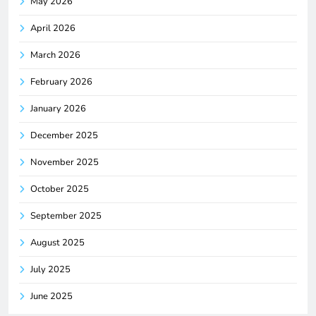
May 2026
April 2026
March 2026
February 2026
January 2026
December 2025
November 2025
October 2025
September 2025
August 2025
July 2025
June 2025