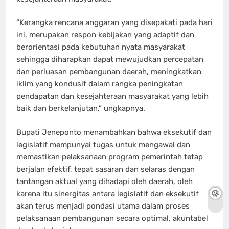
“Kerangka rencana anggaran yang disepakati pada hari
ini, merupakan respon kebijakan yang adaptif dan
berorientasi pada kebutuhan nyata masyarakat
sehingga diharapkan dapat mewujudkan percepatan
dan perluasan pembangunan daerah, meningkatkan
iklim yang kondusif dalam rangka peningkatan
pendapatan dan kesejahteraan masyarakat yang lebih
baik dan berkelanjutan,” ungkapnya.
Bupati Jeneponto menambahkan bahwa eksekutif dan
legislatif mempunyai tugas untuk mengawal dan
memastikan pelaksanaan program pemerintah tetap
berjalan efektif, tepat sasaran dan selaras dengan
tantangan aktual yang dihadapi oleh daerah, oleh
karena itu sinergitas antara legislatif dan eksekutif
akan terus menjadi pondasi utama dalam proses
pelaksanaan pembangunan secara optimal, akuntabel