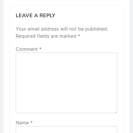
LEAVE A REPLY
Your email address will not be published.
Required fields are marked
*
Comment
*
Name
*