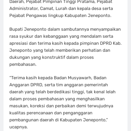
Daerah, Pejabat Pimpinan Tinggi Pratama, Pejabat
Administrator, Camat, Lurah dan kepala desa serta
Pejabat Pengawas lingkup Kabupaten Jeneponto.
Bupati Jeneponto dalam sambutannya menyampaikan
rasa syukur dan kebanggaan yang mendalam serta
apresiasi dan terima kasih kepada pimpinan DPRD Kab.
Jeneponto yang telah memberikan perhatian dan
dukungan yang konstruktif dalam proses
pembahasan.
“Terima kasih kepada Badan Musyawarh, Badan
Anggaran DPRD, serta tim anggaran pemerintah
daerah yang telah berdedikasi tinggi, tak kenal lelah
dalam proses pembahasan yang menghasilkan
masukan, koreksi dan perbaikan demi terwujudnya
kualitas perencanaan dan penganggaran
pembangunan daerah di Kabupaten Jeneponto,”
ucapnya.