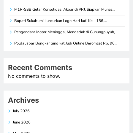
M1R-SSB Gelar Konsolidasi Akbar di PRJ, Siapkan Munas…
Bupati Sukabumi Luncurkan Logo Hari Jadi Ke – 156,…
Pengendara Motor Meninggal Mendadak di Gunungpuyuh,…
Polda Jabar Bongkar Sindikat Judi Online Beromzet Rp. 96…
Recent Comments
No comments to show.
Archives
July 2026
June 2026