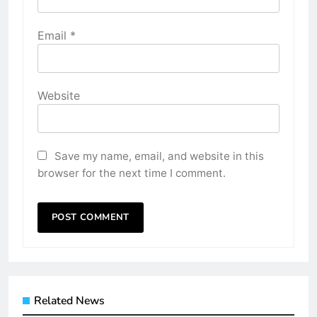
Email
*
Website
Save my name, email, and website in this
browser for the next time I comment.
Related News