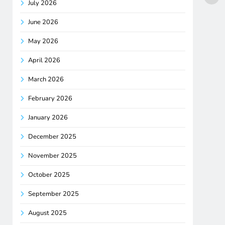
July 2026
June 2026
May 2026
April 2026
March 2026
February 2026
January 2026
December 2025
November 2025
October 2025
September 2025
August 2025