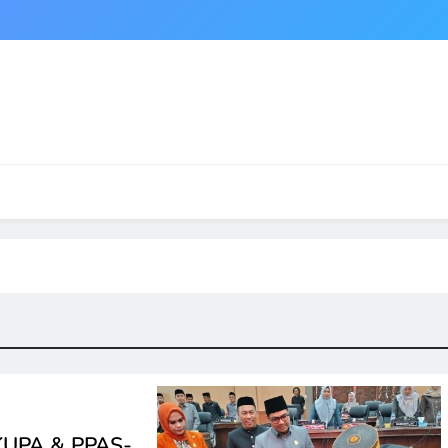
KUPA & PPAS-