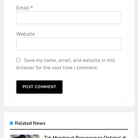
Email
*
Website
Save my name, email, and website in this
browser for the next time I comment.
Related News
Tak Mendapat Penanganan Optimal di