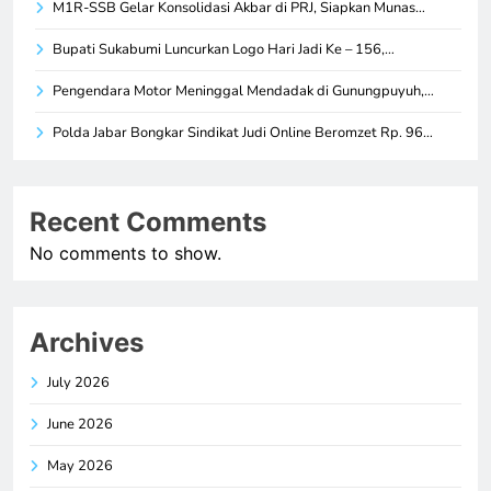
M1R-SSB Gelar Konsolidasi Akbar di PRJ, Siapkan Munas…
Bupati Sukabumi Luncurkan Logo Hari Jadi Ke – 156,…
Pengendara Motor Meninggal Mendadak di Gunungpuyuh,…
Polda Jabar Bongkar Sindikat Judi Online Beromzet Rp. 96…
Recent Comments
No comments to show.
Archives
July 2026
June 2026
May 2026