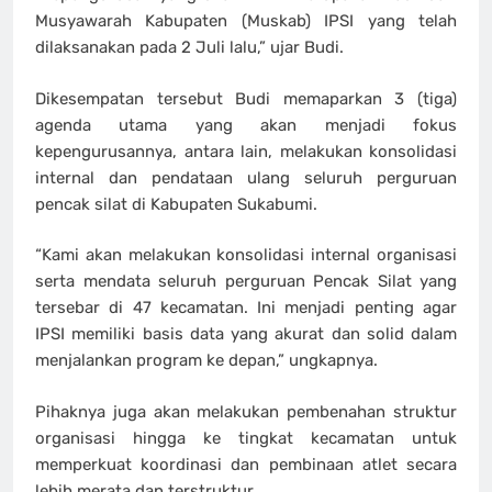
Musyawarah Kabupaten (Muskab) IPSI yang telah
dilaksanakan pada 2 Juli lalu,” ujar Budi.
Dikesempatan tersebut Budi memaparkan 3 (tiga)
agenda utama yang akan menjadi fokus
kepengurusannya, antara lain, melakukan konsolidasi
internal dan pendataan ulang seluruh perguruan
pencak silat di Kabupaten Sukabumi.
“Kami akan melakukan konsolidasi internal organisasi
serta mendata seluruh perguruan Pencak Silat yang
tersebar di 47 kecamatan. Ini menjadi penting agar
IPSI memiliki basis data yang akurat dan solid dalam
menjalankan program ke depan,” ungkapnya.
Pihaknya juga akan melakukan pembenahan struktur
organisasi hingga ke tingkat kecamatan untuk
memperkuat koordinasi dan pembinaan atlet secara
lebih merata dan terstruktur.