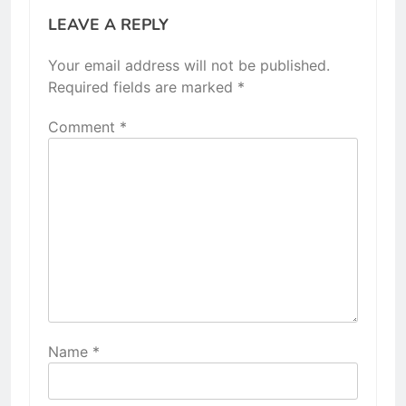
LEAVE A REPLY
Your email address will not be published.
Required fields are marked
*
Comment
*
Name
*