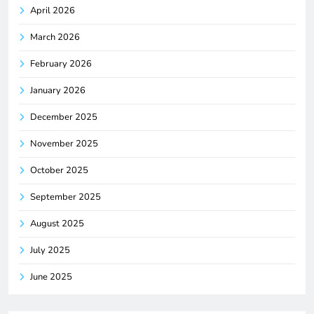
April 2026
March 2026
February 2026
January 2026
December 2025
November 2025
October 2025
September 2025
August 2025
July 2025
June 2025