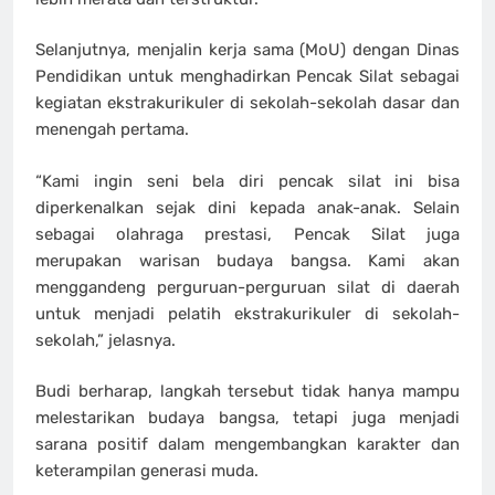
Selanjutnya, menjalin kerja sama (MoU) dengan Dinas
Pendidikan untuk menghadirkan Pencak Silat sebagai
kegiatan ekstrakurikuler di sekolah-sekolah dasar dan
menengah pertama.
“Kami ingin seni bela diri pencak silat ini bisa
diperkenalkan sejak dini kepada anak-anak. Selain
sebagai olahraga prestasi, Pencak Silat juga
merupakan warisan budaya bangsa. Kami akan
menggandeng perguruan-perguruan silat di daerah
untuk menjadi pelatih ekstrakurikuler di sekolah-
sekolah,” jelasnya.
Budi berharap, langkah tersebut tidak hanya mampu
melestarikan budaya bangsa, tetapi juga menjadi
sarana positif dalam mengembangkan karakter dan
keterampilan generasi muda.