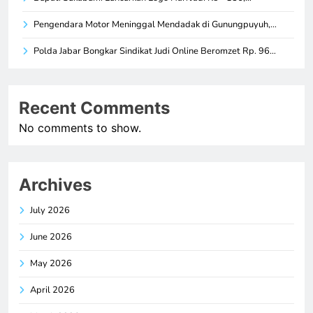
Pengendara Motor Meninggal Mendadak di Gunungpuyuh,…
Polda Jabar Bongkar Sindikat Judi Online Beromzet Rp. 96…
Recent Comments
No comments to show.
Archives
July 2026
June 2026
May 2026
April 2026