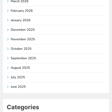
March 2026
February 2026
January 2026
December 2025
November 2025
October 2025
September 2025
August 2025
July 2025
June 2025
Categories