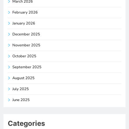
March 2026
February 2026
January 2026
December 2025
November 2025
October 2025
September 2025
August 2025
July 2025
June 2025
Categories