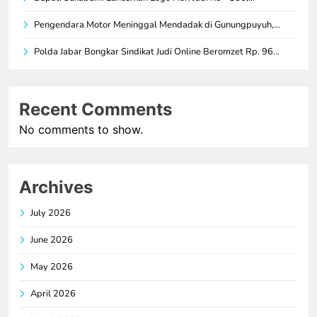
Pengendara Motor Meninggal Mendadak di Gunungpuyuh,…
Polda Jabar Bongkar Sindikat Judi Online Beromzet Rp. 96…
Recent Comments
No comments to show.
Archives
July 2026
June 2026
May 2026
April 2026