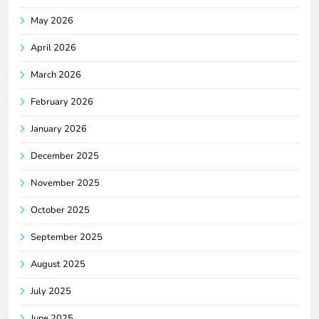
May 2026
April 2026
March 2026
February 2026
January 2026
December 2025
November 2025
October 2025
September 2025
August 2025
July 2025
June 2025