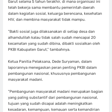
Garut selama 5 tahun terakhir, di mana organisasi ini
telah bekerja sama membantu pemerintah daerah
dalam kegiatan sosial, keluarga berencana, kesehatan
HIV, dan membina masyarakat tidak mampu.
‎”Bakti sosial juga dilaksanakan di setiap desa dan
alhamdulilah kalau tidak salah sudah mencapai 20
kecamatan yang sudah dibina, dibakti sosialkan oleh
PKBI Kabupaten Garut,” tambahnya.
‎​Ketua Panitia Pelaksana, Dede Suryaman, dalam
laporannya menegaskan peran penting PKBI dalam
pembangunan nasional, khususnya pembangunan
masyarakat madani.
‎​”Pembangunan masyarakat madani merupakan bagian
yang paling substantif dari pembangunan nasional,
tujuan yang sudah dicapai adalah meningkatkan
kesadaran, kemampuan, kemauan serta kemandirian