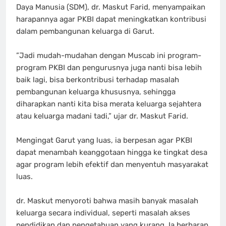
Daya Manusia (SDM), dr. Maskut Farid, menyampaikan
harapannya agar PKBI dapat meningkatkan kontribusi
dalam pembangunan keluarga di Garut.
‎​”Jadi mudah-mudahan dengan Muscab ini program-
program PKBI dan pengurusnya juga nanti bisa lebih
baik lagi, bisa berkontribusi terhadap masalah
pembangunan keluarga khususnya, sehingga
diharapkan nanti kita bisa merata keluarga sejahtera
atau keluarga madani tadi,” ujar dr. Maskut Farid.
‎Mengingat Garut yang luas, ia berpesan agar PKBI
dapat menambah keanggotaan hingga ke tingkat desa
agar program lebih efektif dan menyentuh masyarakat
luas.
‎dr. Maskut menyoroti bahwa masih banyak masalah
keluarga secara individual, seperti masalah akses
pendidikan dan pengetahuan yang kurang. Ia berharap