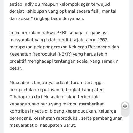
setiap individu maupun kelompok agar terwujud
derajat kehidupan yang optimal secara fisik, mental
dan sosial,” ungkap Dede Suryaman.
‎​Ia menekankan bahwa PKBI, sebagai organisasi
masyarakat yang telah berdiri sejak tahun 1957,
merupakan pelopor gerakan Keluarga Berencana dan
Kesehatan Reproduksi (KBKR) yang harus lebih
proaktif menghadapi tantangan sosial yang semakin
besar.
‎​Muscab ini, lanjutnya, adalah forum tertinggi
pengambilan keputusan di tingkat kabupaten.
Diharapkan dari Muscab ini akan terbentuk
kepengurusan baru yang mampu memberikan
kontribusi nyata di bidang kependudukan, keluarga
berencana, kesehatan reproduksi, serta pembangunan
masyarakat di Kabupaten Garut.