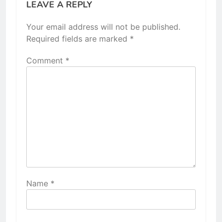
LEAVE A REPLY
Your email address will not be published.
Required fields are marked
*
Comment
*
Name
*