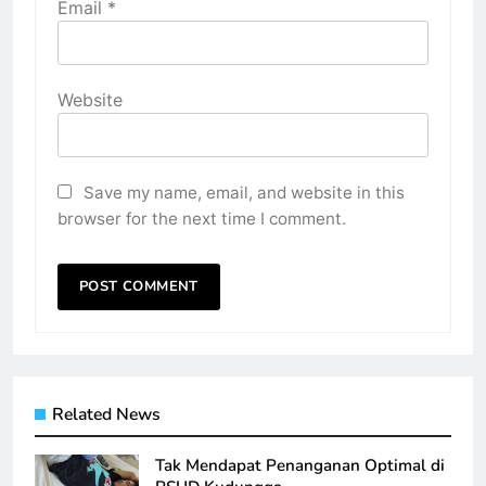
Email
*
Website
Save my name, email, and website in this
browser for the next time I comment.
Related News
Tak Mendapat Penanganan Optimal di