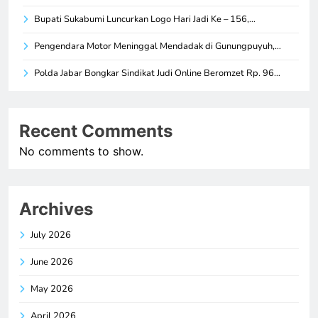
Bupati Sukabumi Luncurkan Logo Hari Jadi Ke – 156,…
Pengendara Motor Meninggal Mendadak di Gunungpuyuh,…
Polda Jabar Bongkar Sindikat Judi Online Beromzet Rp. 96…
Recent Comments
No comments to show.
Archives
July 2026
June 2026
May 2026
April 2026