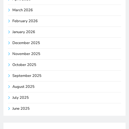
March 2026
February 2026
January 2026
December 2025
November 2025
October 2025
September 2025
August 2025
July 2025
June 2025