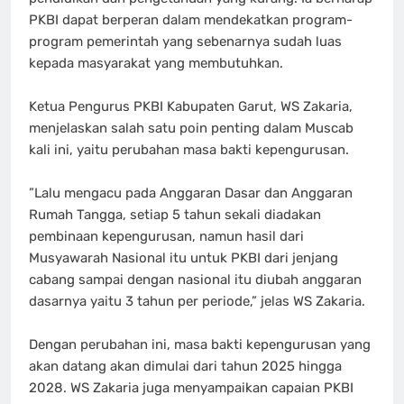
PKBI dapat berperan dalam mendekatkan program-
program pemerintah yang sebenarnya sudah luas
kepada masyarakat yang membutuhkan.
‎​Ketua Pengurus PKBI Kabupaten Garut, WS Zakaria,
menjelaskan salah satu poin penting dalam Muscab
kali ini, yaitu perubahan masa bakti kepengurusan.
‎​”Lalu mengacu pada Anggaran Dasar dan Anggaran
Rumah Tangga, setiap 5 tahun sekali diadakan
pembinaan kepengurusan, namun hasil dari
Musyawarah Nasional itu untuk PKBI dari jenjang
cabang sampai dengan nasional itu diubah anggaran
dasarnya yaitu 3 tahun per periode,” jelas WS Zakaria.
‎​Dengan perubahan ini, masa bakti kepengurusan yang
akan datang akan dimulai dari tahun 2025 hingga
2028. ​WS Zakaria juga menyampaikan capaian PKBI