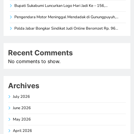
Bupati Sukabumi Luncurkan Logo Hari Jadi Ke – 156,…
Pengendara Motor Meninggal Mendadak di Gunungpuyuh,…
Polda Jabar Bongkar Sindikat Judi Online Beromzet Rp. 96…
Recent Comments
No comments to show.
Archives
July 2026
June 2026
May 2026
April 2026