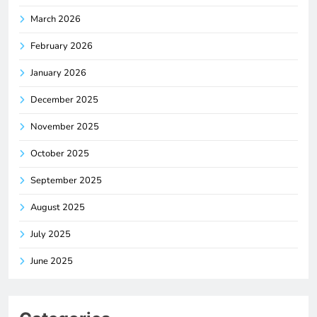
March 2026
February 2026
January 2026
December 2025
November 2025
October 2025
September 2025
August 2025
July 2025
June 2025