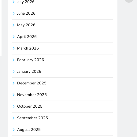
July 2026
June 2026
May 2026
April 2026
March 2026
February 2026
January 2026
December 2025
November 2025
October 2025
September 2025
August 2025