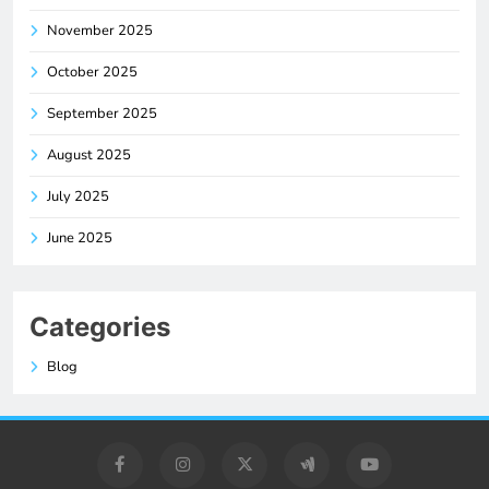
November 2025
October 2025
September 2025
August 2025
July 2025
June 2025
Categories
Blog