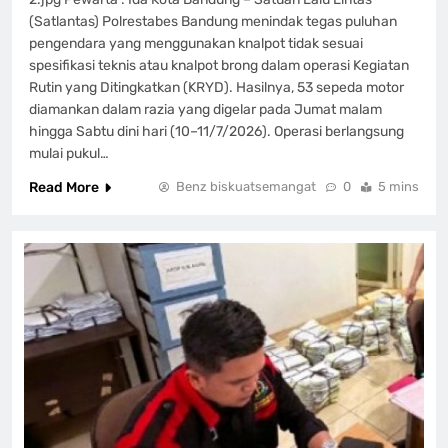
(Satlantas) Polrestabes Bandung menindak tegas puluhan
pengendara yang menggunakan knalpot tidak sesuai
spesifikasi teknis atau knalpot brong dalam operasi Kegiatan
Rutin yang Ditingkatkan (KRYD). Hasilnya, 53 sepeda motor
diamankan dalam razia yang digelar pada Jumat malam
hingga Sabtu dini hari (10–11/7/2026). Operasi berlangsung
mulai pukul…
Read More
Benz biskuatsemangat
0
5 mins