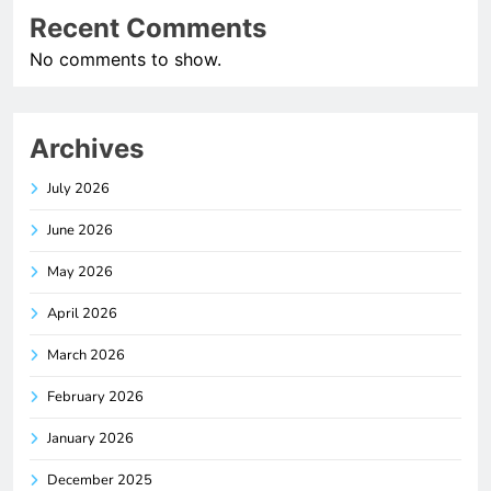
Recent Comments
No comments to show.
Archives
July 2026
June 2026
May 2026
April 2026
March 2026
February 2026
January 2026
December 2025