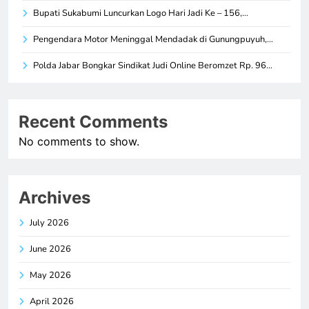
Bupati Sukabumi Luncurkan Logo Hari Jadi Ke – 156,…
Pengendara Motor Meninggal Mendadak di Gunungpuyuh,…
Polda Jabar Bongkar Sindikat Judi Online Beromzet Rp. 96…
Recent Comments
No comments to show.
Archives
July 2026
June 2026
May 2026
April 2026