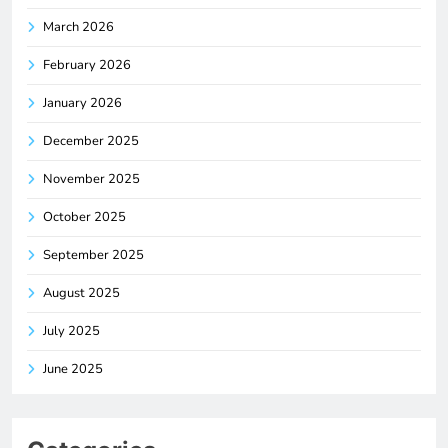
March 2026
February 2026
January 2026
December 2025
November 2025
October 2025
September 2025
August 2025
July 2025
June 2025