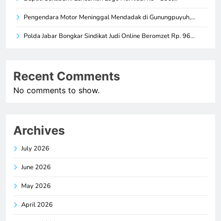
Pengendara Motor Meninggal Mendadak di Gunungpuyuh,…
Polda Jabar Bongkar Sindikat Judi Online Beromzet Rp. 96…
Recent Comments
No comments to show.
Archives
July 2026
June 2026
May 2026
April 2026