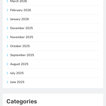
March 2026
February 2026
January 2026
December 2025
November 2025
October 2025
September 2025
August 2025
July 2025
June 2025
Categories