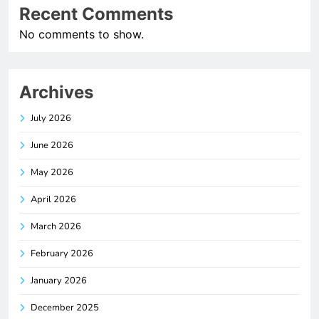
Recent Comments
No comments to show.
Archives
July 2026
June 2026
May 2026
April 2026
March 2026
February 2026
January 2026
December 2025