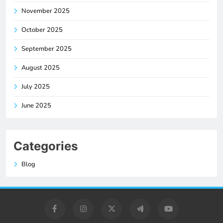
November 2025
October 2025
September 2025
August 2025
July 2025
June 2025
Categories
Blog