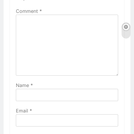
Comment
*
Name
*
Email
*