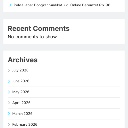
Polda Jabar Bongkar Sindikat Judi Online Beromzet Rp. 96…
Recent Comments
No comments to show.
Archives
July 2026
June 2026
May 2026
April 2026
March 2026
February 2026