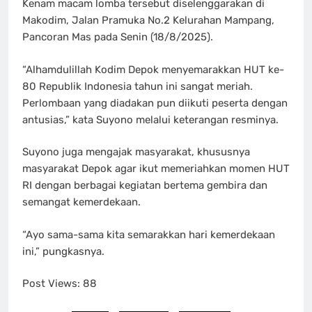
Kenam macam lomba tersebut diselenggarakan di
Makodim, Jalan Pramuka No.2 Kelurahan Mampang,
Pancoran Mas pada Senin (18/8/2025).
“Alhamdulillah Kodim Depok menyemarakkan HUT ke-
80 Republik Indonesia tahun ini sangat meriah.
Perlombaan yang diadakan pun diikuti peserta dengan
antusias,” kata Suyono melalui keterangan resminya.
Suyono juga mengajak masyarakat, khususnya
masyarakat Depok agar ikut memeriahkan momen HUT
RI dengan berbagai kegiatan bertema gembira dan
semangat kemerdekaan.
“Ayo sama-sama kita semarakkan hari kemerdekaan
ini,” pungkasnya.
Post Views:
88