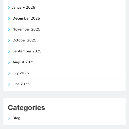
January 2026
December 2025
November 2025
October 2025
September 2025
August 2025
July 2025
June 2025
Categories
Blog