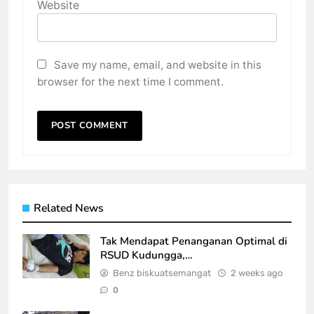
Website
Save my name, email, and website in this
browser for the next time I comment.
Related News
Tak Mendapat Penanganan Optimal di
RSUD Kudungga,…
Benz biskuatsemangat
2 weeks ago
0