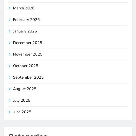
March 2026
February 2026
January 2026
December 2025
November 2025
October 2025
September 2025
August 2025
July 2025
June 2025