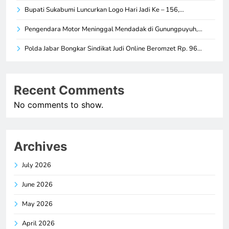
Bupati Sukabumi Luncurkan Logo Hari Jadi Ke – 156,…
Pengendara Motor Meninggal Mendadak di Gunungpuyuh,…
Polda Jabar Bongkar Sindikat Judi Online Beromzet Rp. 96…
Recent Comments
No comments to show.
Archives
July 2026
June 2026
May 2026
April 2026