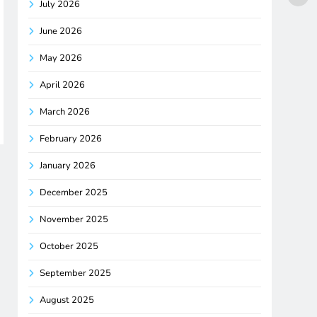
July 2026
June 2026
May 2026
April 2026
March 2026
February 2026
January 2026
December 2025
November 2025
October 2025
September 2025
August 2025