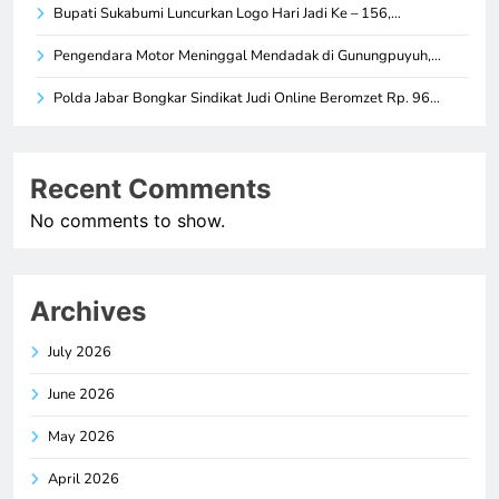
Bupati Sukabumi Luncurkan Logo Hari Jadi Ke – 156,…
Pengendara Motor Meninggal Mendadak di Gunungpuyuh,…
Polda Jabar Bongkar Sindikat Judi Online Beromzet Rp. 96…
Recent Comments
No comments to show.
Archives
July 2026
June 2026
May 2026
April 2026