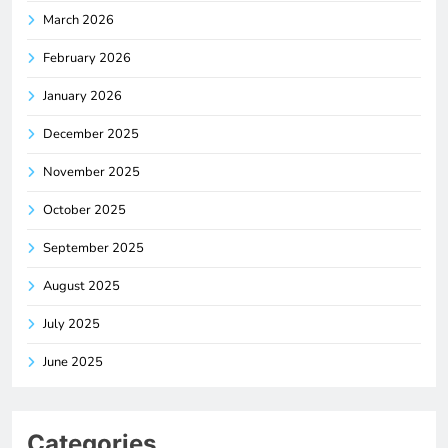
March 2026
February 2026
January 2026
December 2025
November 2025
October 2025
September 2025
August 2025
July 2025
June 2025
Categories