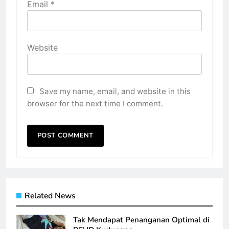
Email
*
Website
Save my name, email, and website in this
browser for the next time I comment.
Related News
Tak Mendapat Penanganan Optimal di