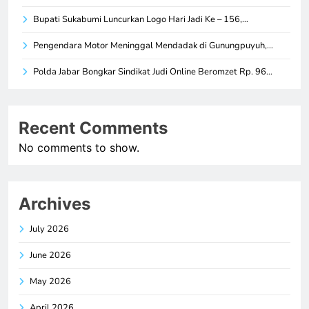
Bupati Sukabumi Luncurkan Logo Hari Jadi Ke – 156,…
Pengendara Motor Meninggal Mendadak di Gunungpuyuh,…
Polda Jabar Bongkar Sindikat Judi Online Beromzet Rp. 96…
Recent Comments
No comments to show.
Archives
July 2026
June 2026
May 2026
April 2026