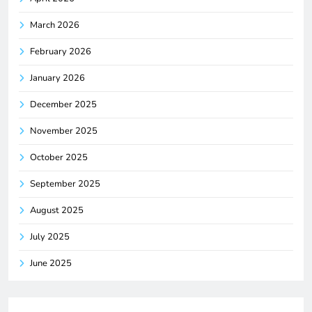
March 2026
February 2026
January 2026
December 2025
November 2025
October 2025
September 2025
August 2025
July 2025
June 2025