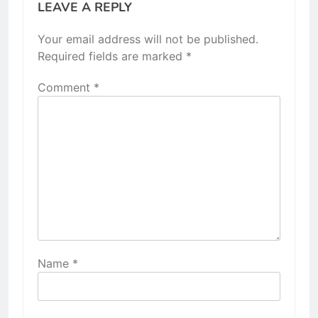
LEAVE A REPLY
Your email address will not be published.
Required fields are marked
*
Comment
*
Name
*