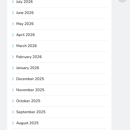
July 2026
June 2026
May 2026
April 2026
March 2026
February 2026
January 2026
December 2025
November 2025
October 2025
September 2025
August 2025