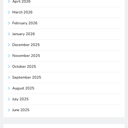
April 2026
March 2026
February 2026
January 2026
December 2025
November 2025
October 2025
September 2025
August 2025
July 2025
June 2025