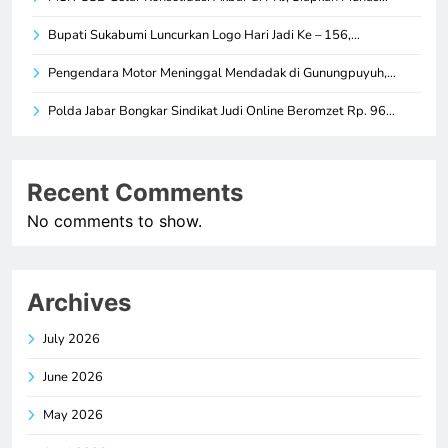
Bupati Sukabumi Luncurkan Logo Hari Jadi Ke – 156,…
Pengendara Motor Meninggal Mendadak di Gunungpuyuh,…
Polda Jabar Bongkar Sindikat Judi Online Beromzet Rp. 96…
Recent Comments
No comments to show.
Archives
July 2026
June 2026
May 2026