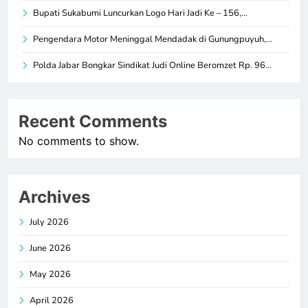
Bupati Sukabumi Luncurkan Logo Hari Jadi Ke – 156,…
Pengendara Motor Meninggal Mendadak di Gunungpuyuh,…
Polda Jabar Bongkar Sindikat Judi Online Beromzet Rp. 96…
Recent Comments
No comments to show.
Archives
July 2026
June 2026
May 2026
April 2026