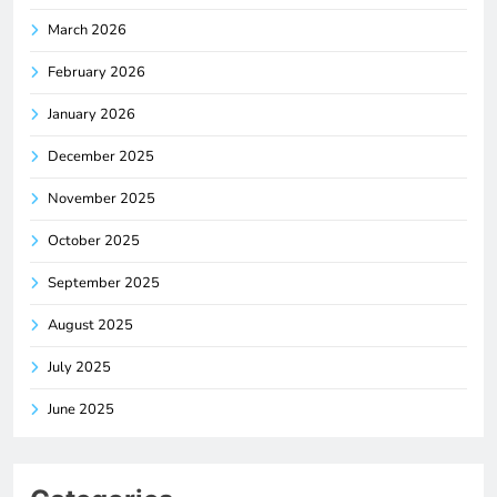
March 2026
February 2026
January 2026
December 2025
November 2025
October 2025
September 2025
August 2025
July 2025
June 2025