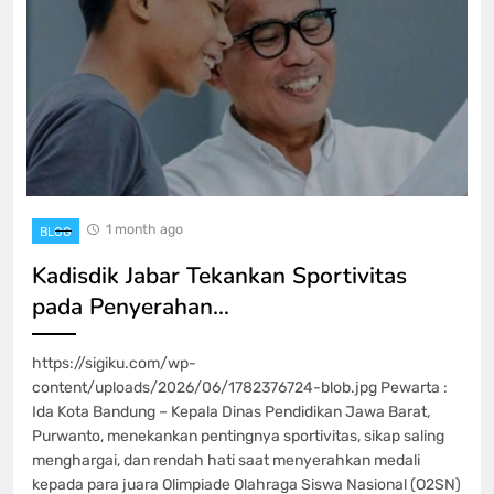
1 month ago
BLOG
Kadisdik Jabar Tekankan Sportivitas
pada Penyerahan…
https://sigiku.com/wp-
content/uploads/2026/06/1782376724-blob.jpg Pewarta :
Ida Kota Bandung – Kepala Dinas Pendidikan Jawa Barat,
Purwanto, menekankan pentingnya sportivitas, sikap saling
menghargai, dan rendah hati saat menyerahkan medali
kepada para juara Olimpiade Olahraga Siswa Nasional (O2SN)