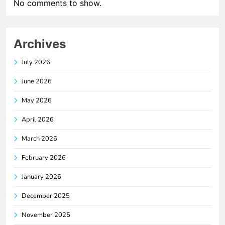
No comments to show.
Archives
July 2026
June 2026
May 2026
April 2026
March 2026
February 2026
January 2026
December 2025
November 2025