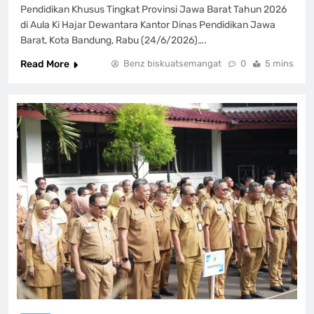
Pendidikan Khusus Tingkat Provinsi Jawa Barat Tahun 2026
di Aula Ki Hajar Dewantara Kantor Dinas Pendidikan Jawa
Barat, Kota Bandung, Rabu (24/6/2026)….
Read More
Benz biskuatsemangat
0
5 mins