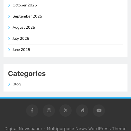
October 2025
September 2025
August 2025
July 2025
June 2025
Categories
Blog
Digital Newspaper - Multipurpose News WordPress Theme