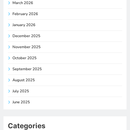
March 2026
February 2026
January 2026
December 2025
November 2025
October 2025
September 2025
August 2025
July 2025
June 2025
Categories