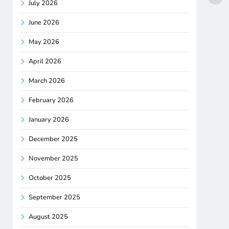
July 2026
June 2026
May 2026
April 2026
March 2026
February 2026
January 2026
December 2025
November 2025
October 2025
September 2025
August 2025