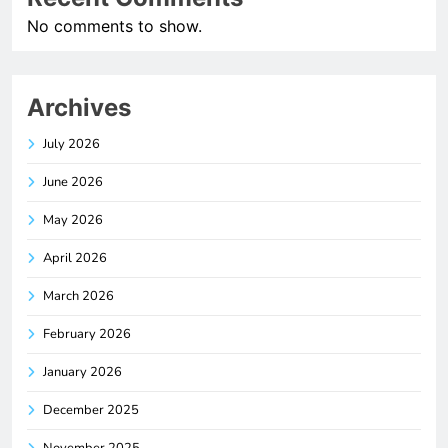
No comments to show.
Archives
July 2026
June 2026
May 2026
April 2026
March 2026
February 2026
January 2026
December 2025
November 2025