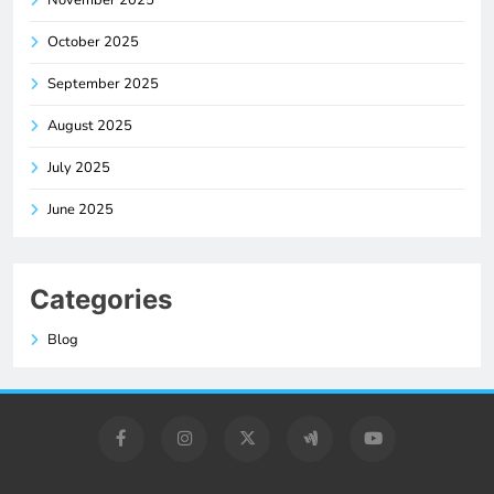
October 2025
September 2025
August 2025
July 2025
June 2025
Categories
Blog